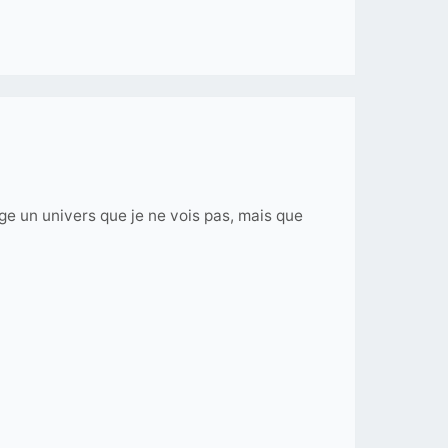
ge un univers que je ne vois pas, mais que