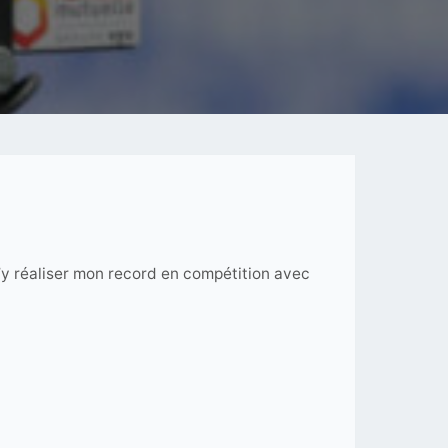
’y réaliser mon record en compétition avec