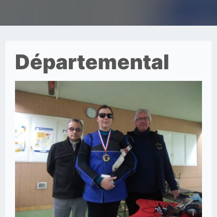
Départemental