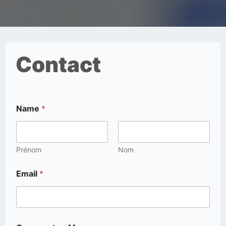
Contact
Name
*
Prénom
Nom
Email
*